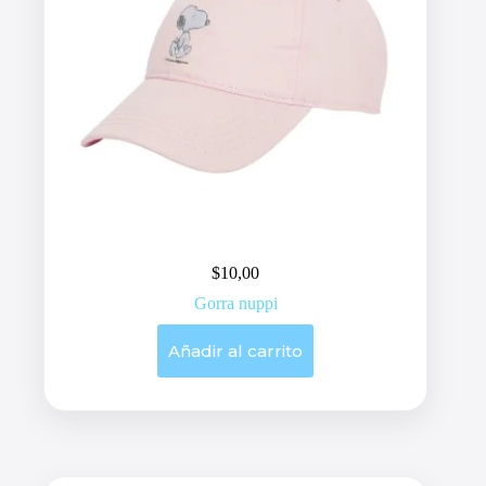
$
10,00
Gorra nuppi
Añadir al carrito