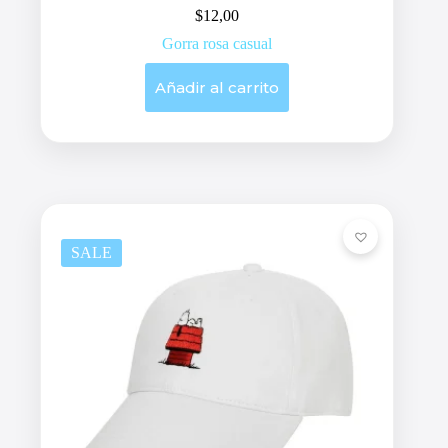
$
12,00
Gorra rosa casual
Añadir al carrito
SALE