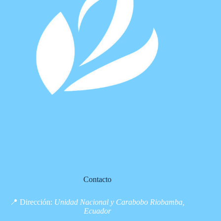
Contacto
📍 Dirección:
Unidad Nacional y Carabobo Riobamba,
Ecuador