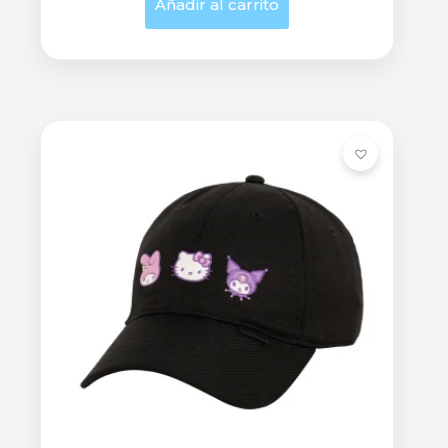
Añadir al carrito