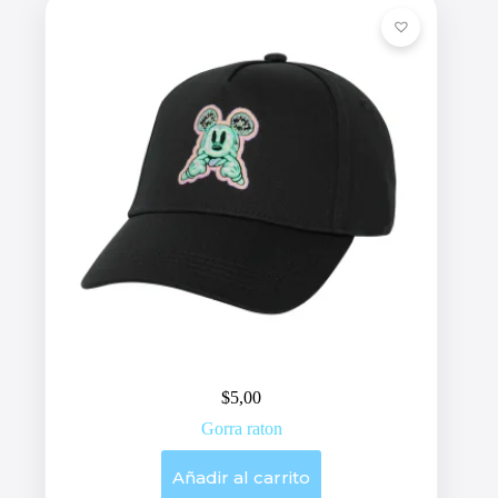
$
5,00
Gorra raton
Añadir al carrito