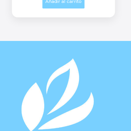
Añadir al carrito