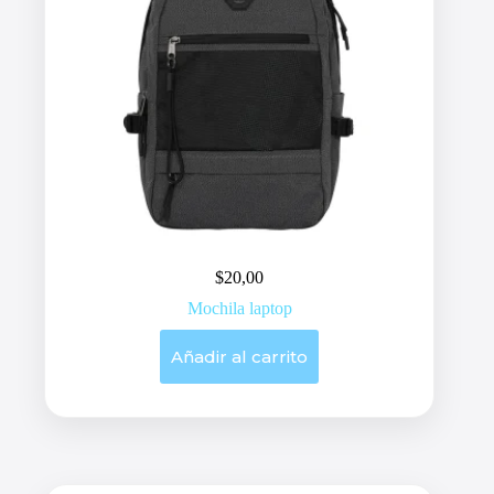
$
20,00
Mochila laptop
Añadir al carrito