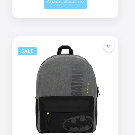
Añadir al carrito
SALE