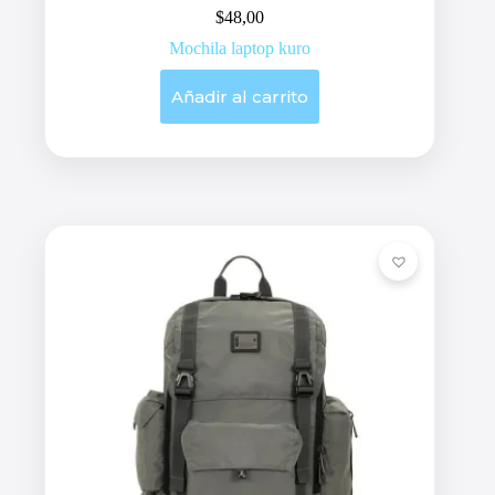
$
48,00
Mochila laptop kuro
Añadir al carrito