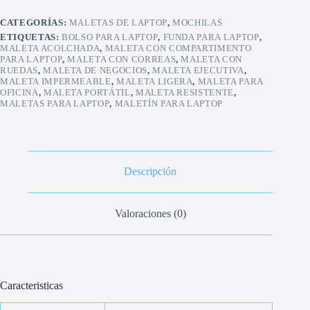
CATEGORÍAS:
MALETAS DE LAPTOP
,
MOCHILAS
ETIQUETAS:
BOLSO PARA LAPTOP
,
FUNDA PARA LAPTOP
,
MALETA ACOLCHADA
,
MALETA CON COMPARTIMENTO
PARA LAPTOP
,
MALETA CON CORREAS
,
MALETA CON
RUEDAS
,
MALETA DE NEGOCIOS
,
MALETA EJECUTIVA
,
MALETA IMPERMEABLE
,
MALETA LIGERA
,
MALETA PARA
OFICINA
,
MALETA PORTÁTIL
,
MALETA RESISTENTE
,
MALETAS PARA LAPTOP
,
MALETÍN PARA LAPTOP
Descripción
Valoraciones (0)
Caracteristicas