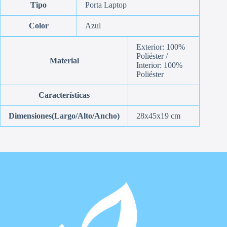
Tipo
Porta Laptop
Color
Azul
Exterior: 100%
Poliéster /
Material
Interior: 100%
Poliéster
Características
Dimensiones(Largo/Alto/Ancho)
28x45x19 cm