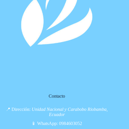
Contacto
📍 Dirección:
Unidad Nacional y Carabobo Riobamba,
Ecuador
📱 WhatsApp:
0984603052