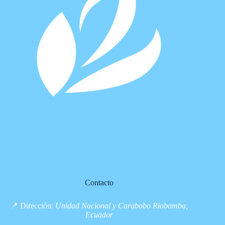
Contacto
📍 Dirección:
Unidad Nacional y Carabobo Riobamba,
Ecuador