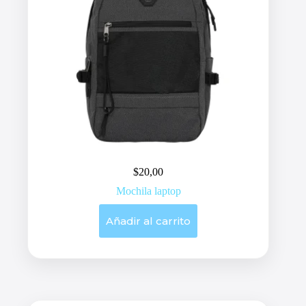
$
20,00
Mochila laptop
Añadir al carrito