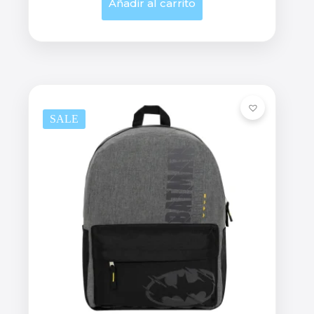
Añadir al carrito
SALE