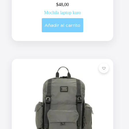
$
48,00
Mochila laptop kuro
Añadir al carrito