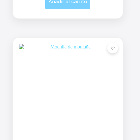
Añadir al carrito