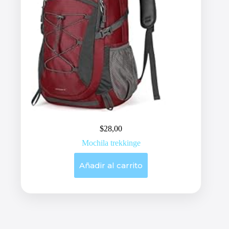
$
28,00
Mochila trekkinge
Añadir al carrito