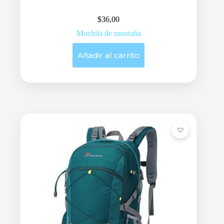
$
36,00
Mochila de montaña
Añadir al carrito