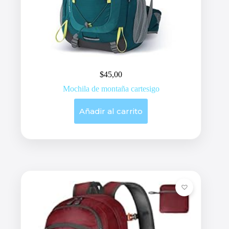
$
45,00
Mochila de montaña cartesigo
Añadir al carrito