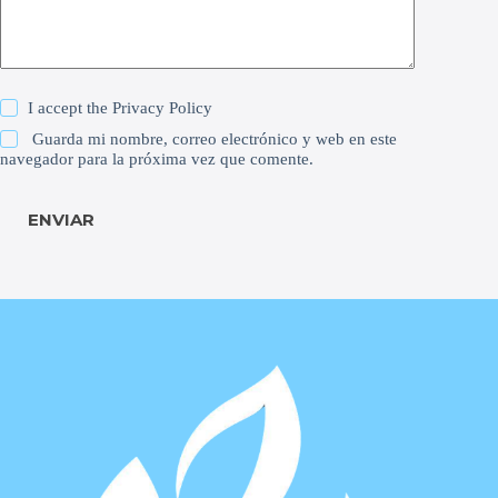
I accept the
Privacy Policy
Guarda mi nombre, correo electrónico y web en este
navegador para la próxima vez que comente.
ENVIAR