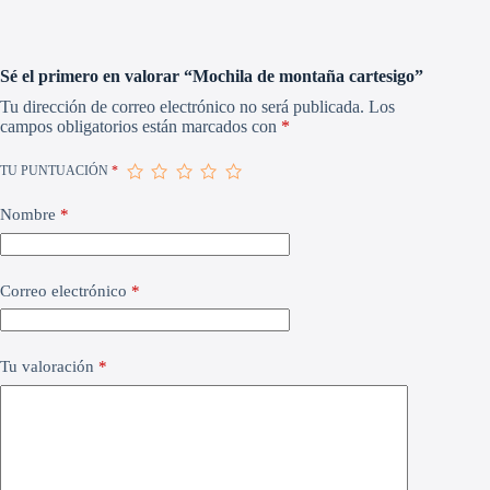
Sé el primero en valorar “Mochila de montaña cartesigo”
Tu dirección de correo electrónico no será publicada.
Los
campos obligatorios están marcados con
*
TU PUNTUACIÓN
*
Nombre
*
Correo electrónico
*
Tu valoración
*