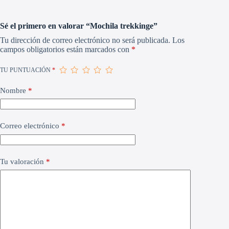
Sé el primero en valorar “Mochila trekkinge”
Tu dirección de correo electrónico no será publicada.
Los
campos obligatorios están marcados con
*
TU PUNTUACIÓN
*
Nombre
*
Correo electrónico
*
Tu valoración
*