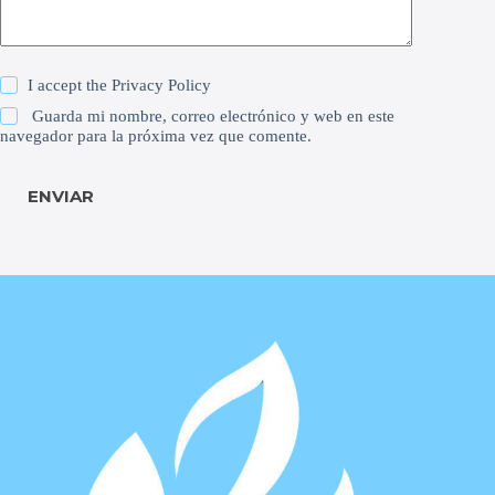
I accept the
Privacy Policy
Guarda mi nombre, correo electrónico y web en este
navegador para la próxima vez que comente.
ENVIAR