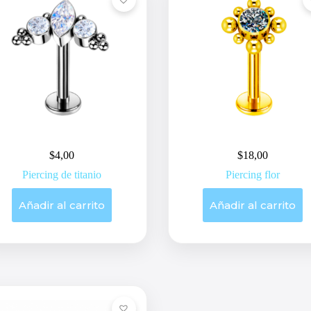
$
4,00
$
18,00
Piercing de titanio
Piercing flor
Añadir al carrito
Añadir al carrito