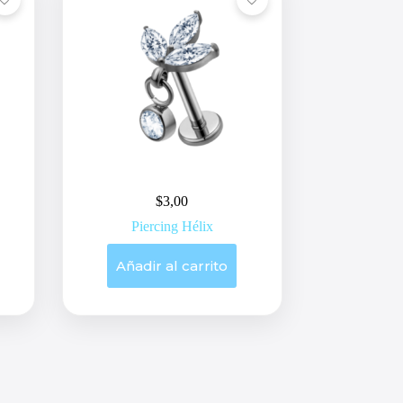
$
3,00
Piercing Hélix
Añadir al carrito