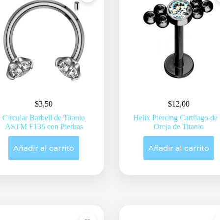
$
3,50
$
12,00
Circular Barbell de Titanio
Helix Piercing Cartílago de 
ASTM F136 con Piedras
Oreja de Titanio
Añadir al carrito
Añadir al carrito