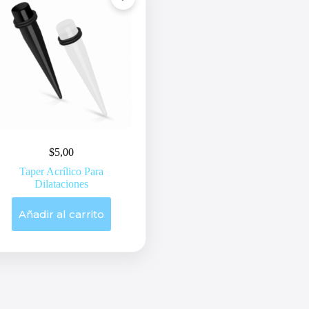
$
5,00
Taper Acrílico Para
Dilataciones
Añadir al carrito