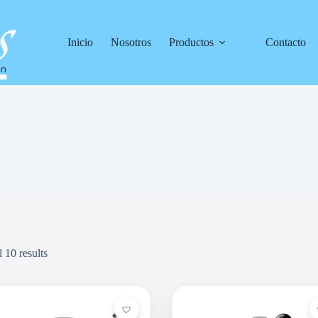
Inicio
Nosotros
Productos
Contacto
 10 results