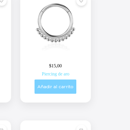
$
15,00
Piercing de aro
Añadir al carrito