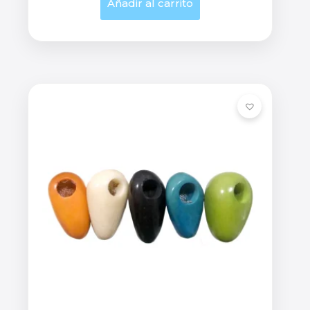
Añadir al carrito