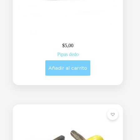
$
5,00
Pipas dedo
Añadir al carrito