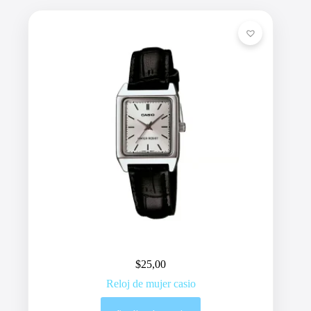
$
25,00
Reloj de mujer casio