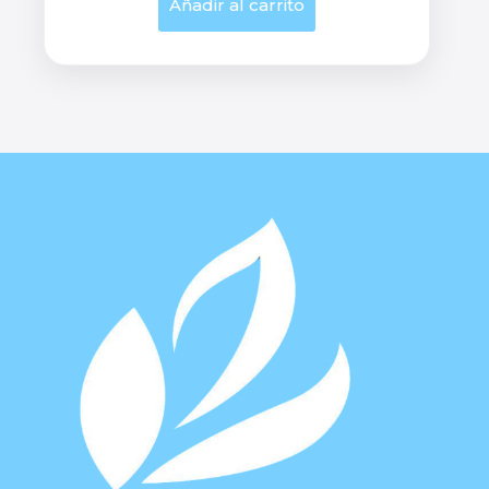
Añadir al carrito