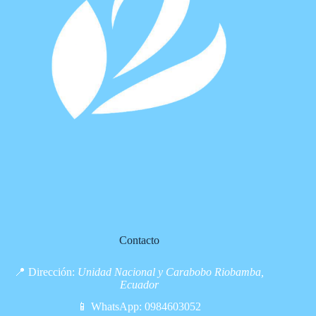
Contacto
📍 Dirección:
Unidad Nacional y Carabobo Riobamba,
Ecuador
📱 WhatsApp:
0984603052