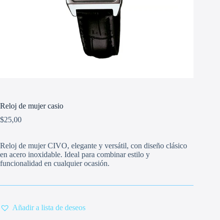
Reloj de mujer casio
$
25,00
Reloj de mujer CIVO, elegante y versátil, con diseño clásico
en acero inoxidable. Ideal para combinar estilo y
funcionalidad en cualquier ocasión.
Añadir a lista de deseos