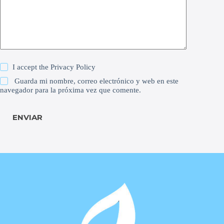
I accept the
Privacy Policy
Guarda mi nombre, correo electrónico y web en este
navegador para la próxima vez que comente.
ENVIAR