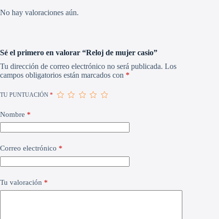
No hay valoraciones aún.
Sé el primero en valorar “Reloj de mujer casio”
Tu dirección de correo electrónico no será publicada.
Los
campos obligatorios están marcados con
*
TU PUNTUACIÓN
*
Nombre
*
Correo electrónico
*
Tu valoración
*