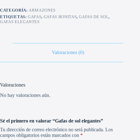
CATEGORÍA:
ARMAZONES
ETIQUETAS:
GAFAS
,
GAFAS BONITAS
,
GAFAS DE SOL
,
GAFAS ELEGANTES
Valoraciones (0)
Valoraciones
No hay valoraciones aún.
Sé el primero en valorar “Gafas de sol elegantes”
Tu dirección de correo electrónico no será publicada.
Los
campos obligatorios están marcados con
*