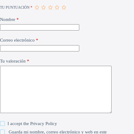
TU PUNTUACIÓN
*
Nombre
*
Correo electrónico
*
Tu valoración
*
I accept the
Privacy Policy
Guarda mi nombre, correo electrónico y web en este