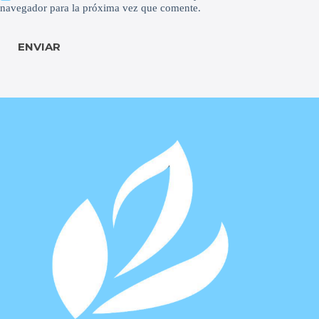
navegador para la próxima vez que comente.
ENVIAR