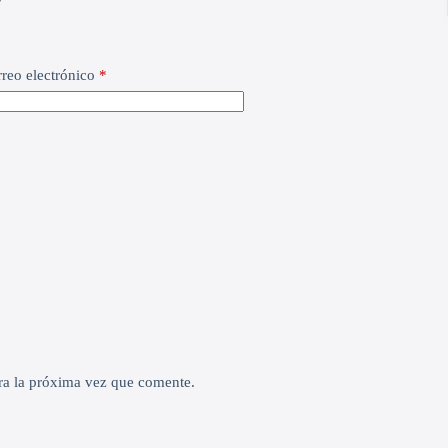
reo electrónico
*
ra la próxima vez que comente.