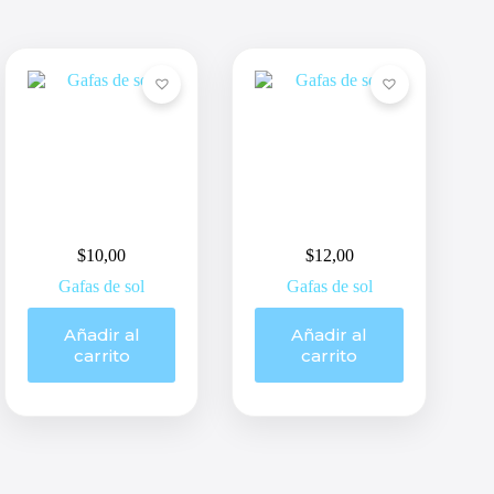
$
10,00
$
12,00
Gafas de sol
Gafas de sol
Añadir al
Añadir al
carrito
carrito