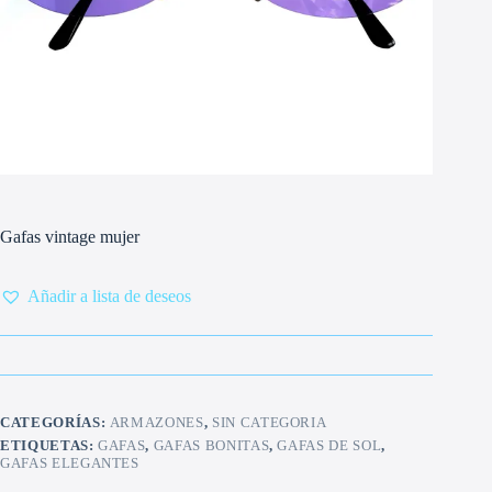
Gafas vintage mujer
Añadir a lista de deseos
CATEGORÍAS:
ARMAZONES
,
SIN CATEGORIA
ETIQUETAS:
GAFAS
,
GAFAS BONITAS
,
GAFAS DE SOL
,
GAFAS ELEGANTES