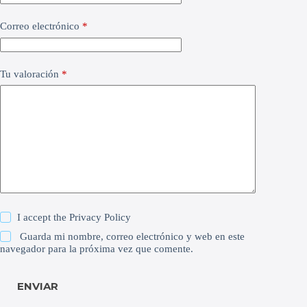
Correo electrónico
*
Tu valoración
*
I accept the
Privacy Policy
Guarda mi nombre, correo electrónico y web en este
navegador para la próxima vez que comente.
ENVIAR