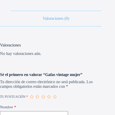
Valoraciones (0)
Valoraciones
No hay valoraciones aún.
Sé el primero en valorar “Gafas vintage mujer”
Tu dirección de correo electrónico no será publicada.
Los
campos obligatorios están marcados con
*
TU PUNTUACIÓN
*
Nombre
*