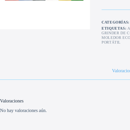
CATEGORÍAS
ETIQUETAS:
A
GRINDER DE 
MOLEDOR EC
PORTÁTIL
Valoracio
Valoraciones
No hay valoraciones aún.