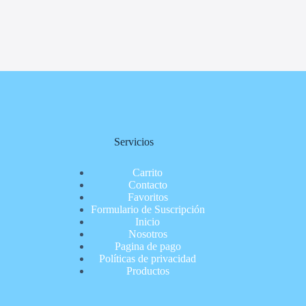
Servicios
Carrito
Contacto
Favoritos
Formulario de Suscripción
Inicio
Nosotros
Pagina de pago
Políticas de privacidad
Productos