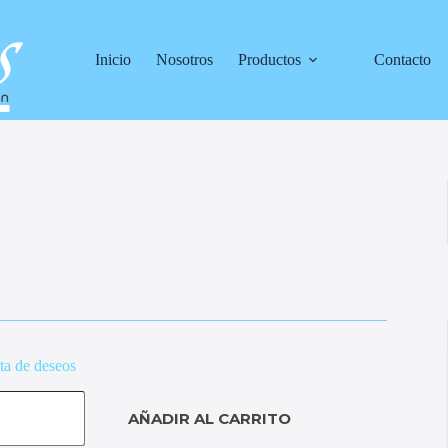
Inicio
Nosotros
Productos
Contacto
sta de deseos
AÑADIR AL CARRITO