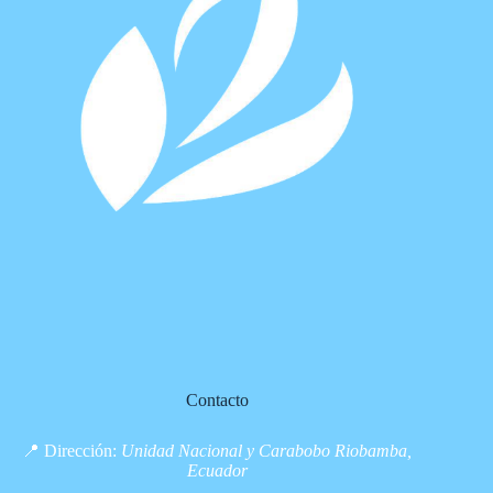
Contacto
📍 Dirección:
Unidad Nacional y Carabobo Riobamba,
Ecuador