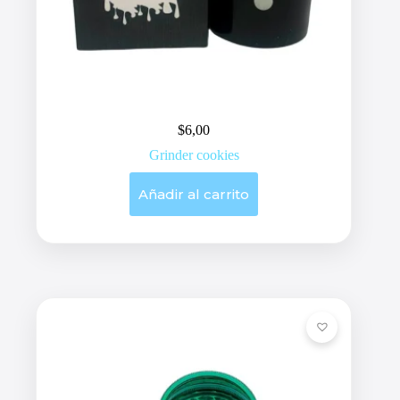
$
6,00
Grinder cookies
Añadir al carrito