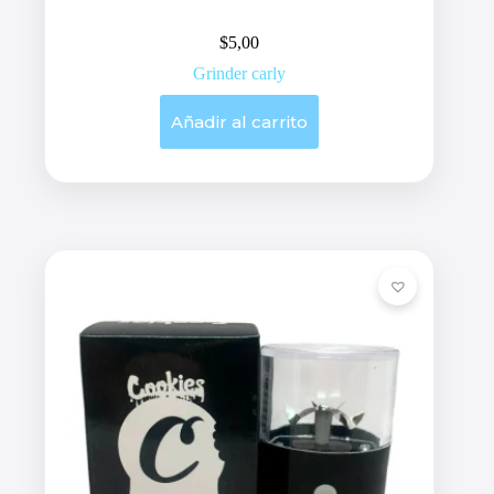
$
5,00
Grinder carly
Añadir al carrito