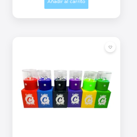
Añadir al carrito