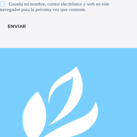
Guarda mi nombre, correo electrónico y web en este
navegador para la próxima vez que comente.
ENVIAR