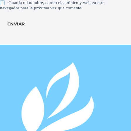
Guarda mi nombre, correo electrónico y web en este
navegador para la próxima vez que comente.
ENVIAR