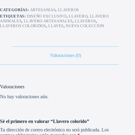
CATEGORÍAS:
ARTESANIAS
,
LLAVEROS
ETIQUETAS:
DISEÑO EXCLUSIVO
,
LLAVERO
,
LLAVERO
ANIMALES
,
LLAVERO ARTESANALES
,
LLAVEROS
,
LLAVEROS COLORIDOS
,
LLAVES
,
NUEVA COLECCION
Valoraciones (0)
Valoraciones
No hay valoraciones aún.
Sé el primero en valorar “Llavero colorido”
Tu dirección de correo electrónico no será publicada.
Los