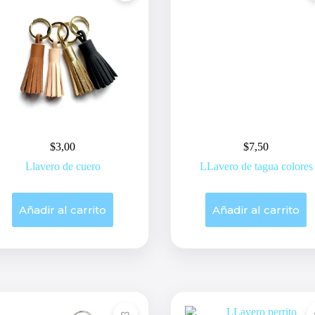
$
3,00
$
7,50
Llavero de cuero
LLavero de tagua colores
Añadir al carrito
Añadir al carrito