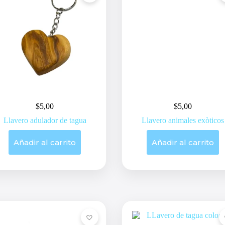
$
5,00
$
5,00
Llavero adulador de tagua
Llavero animales exòticos
Añadir al carrito
Añadir al carrito