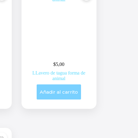
$
5,00
LLavero de tagua forma de
animal
Añadir al carrito