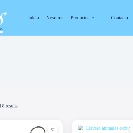
Inicio
Nosotros
Productos
Contacto
 8 results