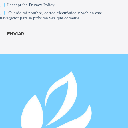
I accept the
Privacy Policy
Guarda mi nombre, correo electrónico y web en este
navegador para la próxima vez que comente.
ENVIAR