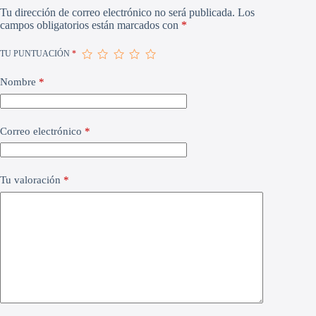
Tu dirección de correo electrónico no será publicada.
Los
campos obligatorios están marcados con
*
TU PUNTUACIÓN
*
Nombre
*
Correo electrónico
*
Tu valoración
*