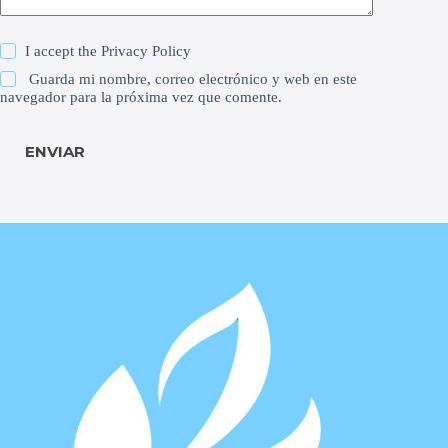
I accept the
Privacy Policy
Guarda mi nombre, correo electrónico y web en este
navegador para la próxima vez que comente.
ENVIAR