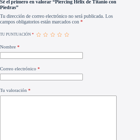
Sé el primero en valorar “Piercing Hélix de Titanio con
Piedras”
Tu dirección de correo electrónico no será publicada.
Los
campos obligatorios están marcados con
*
TU PUNTUACIÓN
*
Nombre
*
Correo electrónico
*
Tu valoración
*