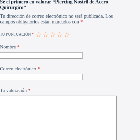
Sé el primero en valorar “Piercing Nostril de Acero
Quirúrgico”
Tu dirección de correo electrónico no será publicada.
Los
campos obligatorios están marcados con
*
TU PUNTUACIÓN
*
Nombre
*
Correo electrónico
*
Tu valoración
*