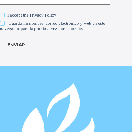
I accept the
Privacy Policy
Guarda mi nombre, correo electrónico y web en este
navegador para la próxima vez que comente.
ENVIAR