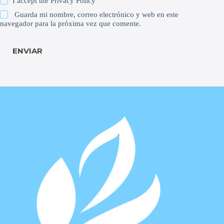
I accept the
Privacy Policy
Guarda mi nombre, correo electrónico y web en este
navegador para la próxima vez que comente.
ENVIAR