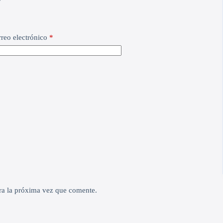
reo electrónico
*
ra la próxima vez que comente.