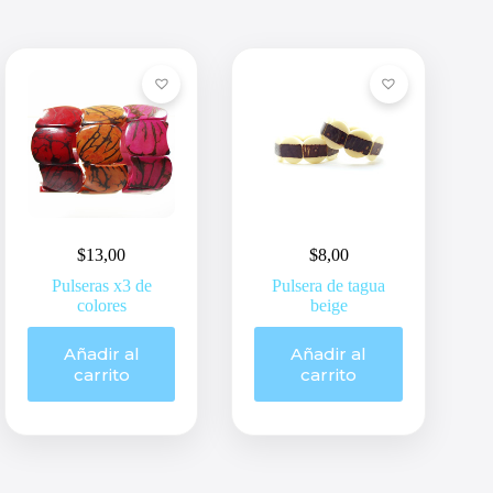
$
13,00
$
8,00
Pulseras x3 de
Pulsera de tagua
colores
beige
Añadir al
Añadir al
carrito
carrito