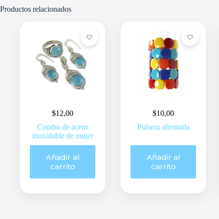
Productos relacionados
$
12,00
$
10,00
Combo de acero
Pulsera alternada
inoxidable de mujer
Añadir al
Añadir al
carrito
carrito