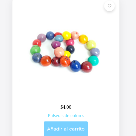
$
4,00
Pulseras de colores
Añadir al carrito