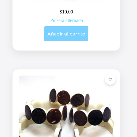
$
10,00
Pulsera alternada
Añadir al carrito