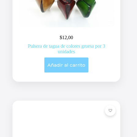
$
12,00
Pulsera de tagua de colores gruesa por 3
unidades
Añadir al carrito