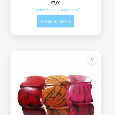
$
7,00
Pulseras de tagua coloridos x2
Añadir al carrito