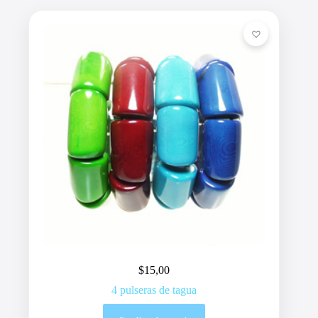
$
15,00
4 pulseras de tagua