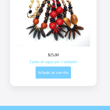
$
25,00
Tjadas de tagua por 3 unidades
Añadir al carrito