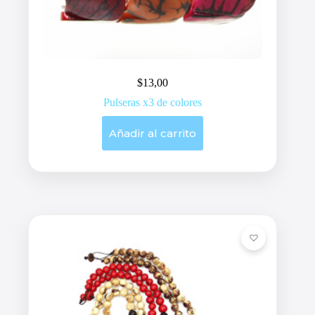
$
13,00
Pulseras x3 de colores
Añadir al carrito