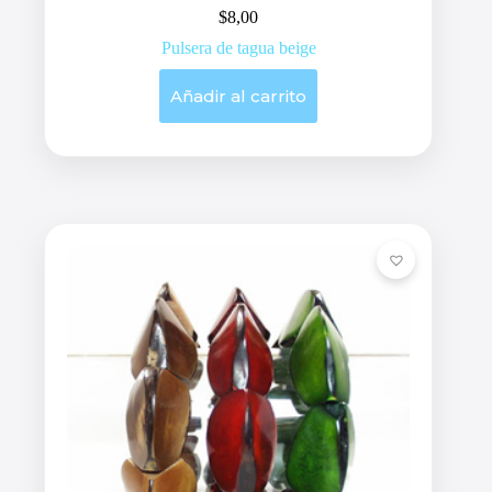
$
8,00
Pulsera de tagua beige
Añadir al carrito