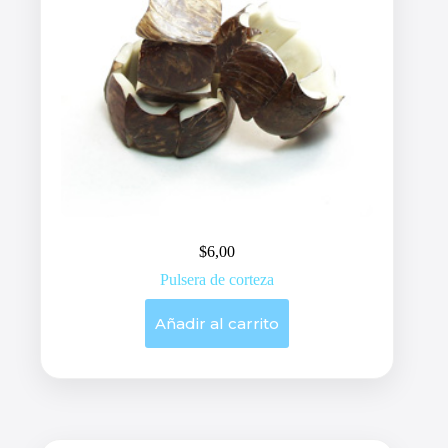
$
6,00
Pulsera de corteza
Añadir al carrito