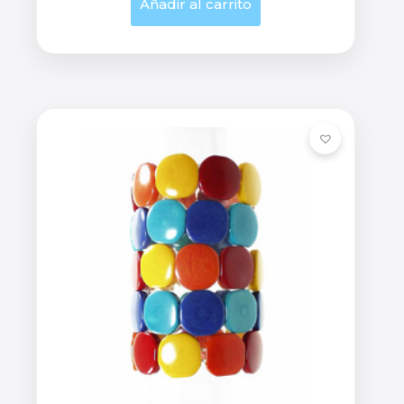
Añadir al carrito