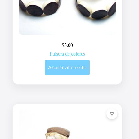
$
5,00
Pulsera de colores
Añadir al carrito