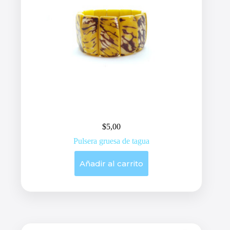
$
5,00
Pulsera gruesa de tagua
Añadir al carrito