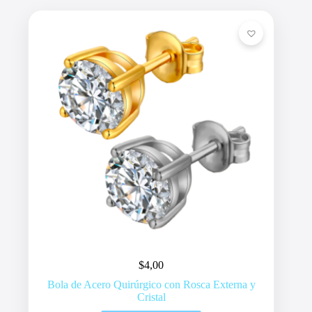
$
4,00
Bola de Acero Quirúrgico con Rosca Externa y
Cristal