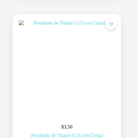
$
3,50
Pendiente de Titanio G23 con Cristal