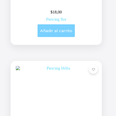
$
18,00
Piercing flor
Añadir al carrito