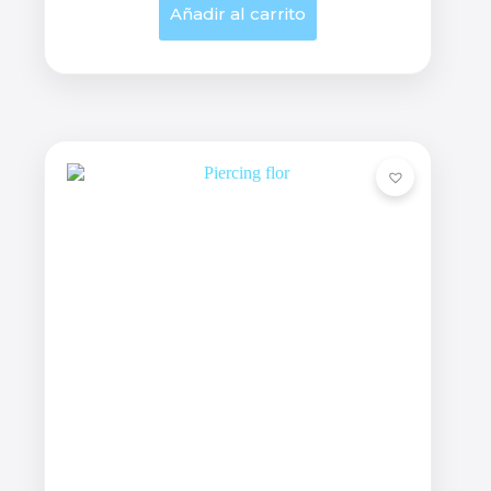
Añadir al carrito