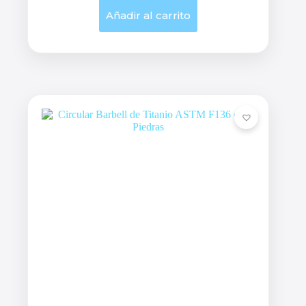
Añadir al carrito