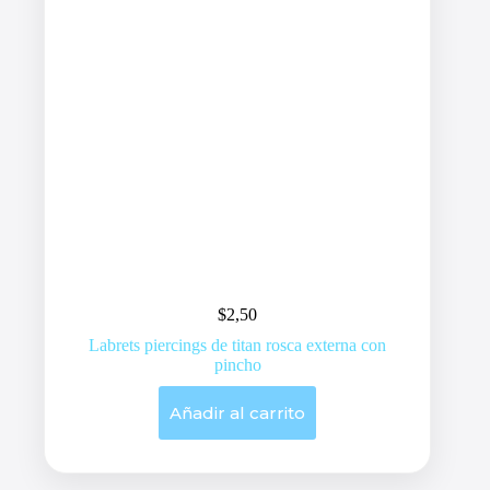
$
2,50
Labrets piercings de titan rosca externa con
pincho
Añadir al carrito