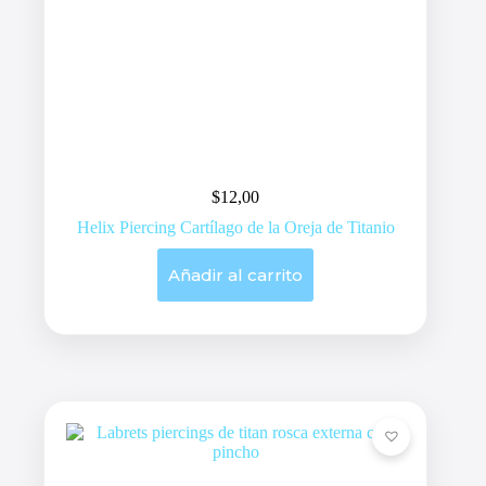
$
12,00
Helix Piercing Cartílago de la Oreja de Titanio
Añadir al carrito