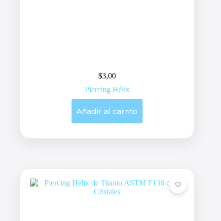
$
3,00
Piercing Hélix
Añadir al carrito