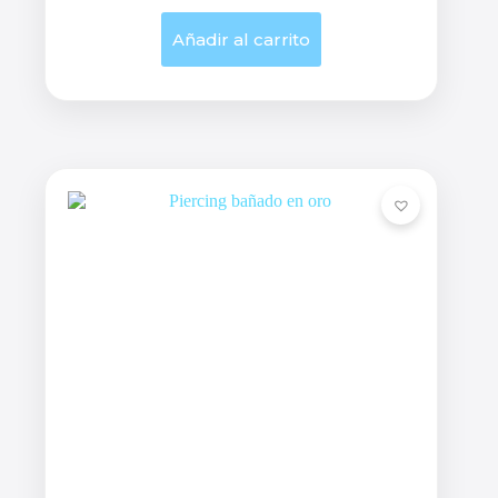
Añadir al carrito