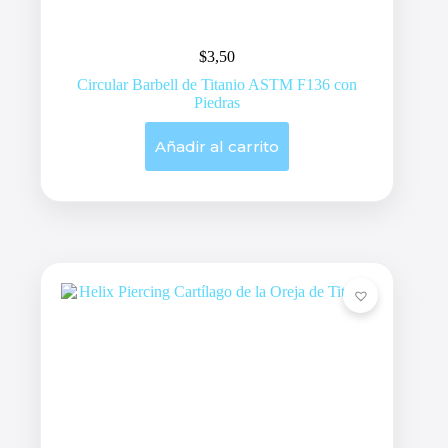
$
3,50
Circular Barbell de Titanio ASTM F136 con
Piedras
Añadir al carrito