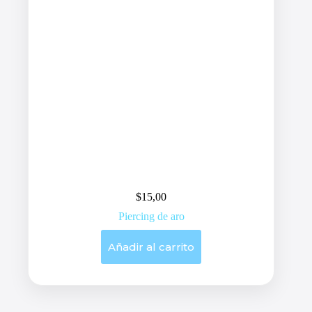
$
15,00
Piercing de aro
Añadir al carrito