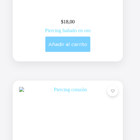
$
18,00
Piercing bañado en oro
Añadir al carrito