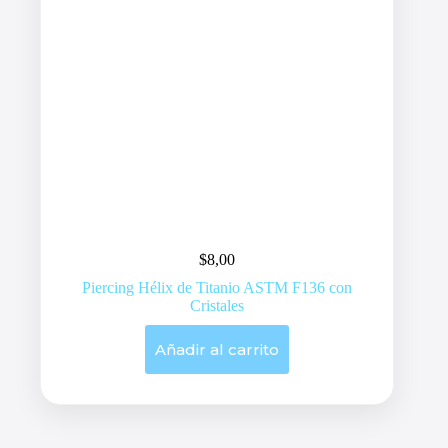
$
8,00
Piercing Hélix de Titanio ASTM F136 con
Cristales
Añadir al carrito