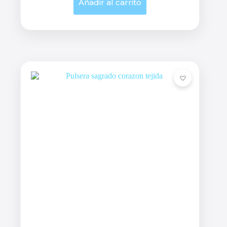
Añadir al carrito