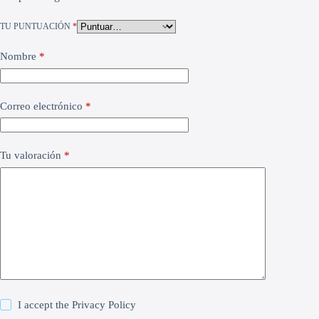
TU PUNTUACIÓN
*
Nombre
*
Correo electrónico
*
Tu valoración
*
I accept the
Privacy Policy