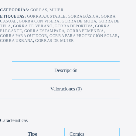
CATEGORÍAS:
GORRAS
,
MUJER
ETIQUETAS:
GORRA AJUSTABLE
,
GORRA BÁSICA
,
GORRA
CASUAL
,
GORRA CON VISERA
,
GORRA DE MODA
,
GORRA DE
TELA
,
GORRA DE VERANO
,
GORRA DEPORTIVA
,
GORRA
ELEGANTE
,
GORRA ESTAMPADA
,
GORRA FEMENINA
,
GORRA PARA OUTDOOR
,
GORRA PARA PROTECCIÓN SOLAR
,
GORRA URBANA
,
GORRAS DE MUJER
Descripción
Valoraciones (0)
Caracteristicas
Tipo
Comics