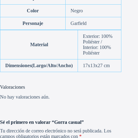
Color
Negro
Personaje
Garfield
Exterior: 100%
Poliéster /
Material
Interior: 100%
Poliéster
Dimensiones(Largo/Alto/Ancho)
17x13x27 cm
Valoraciones
No hay valoraciones aún.
Sé el primero en valorar “Gorra casual”
Tu dirección de correo electrónico no será publicada.
Los
campos obligatorios están marcados con
*