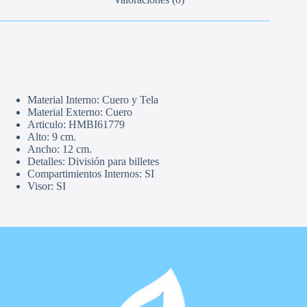
Material Interno: Cuero y Tela
Material Externo: Cuero
Articulo: HMBI61779
Alto: 9 cm.
Ancho: 12 cm.
Detalles: División para billetes
Compartimientos Internos: SI
Visor: SI