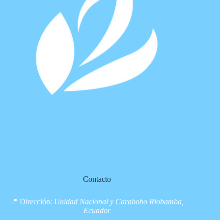
Contacto
📍 Dirección:
Unidad Nacional y Carabobo Riobamba,
Ecuador