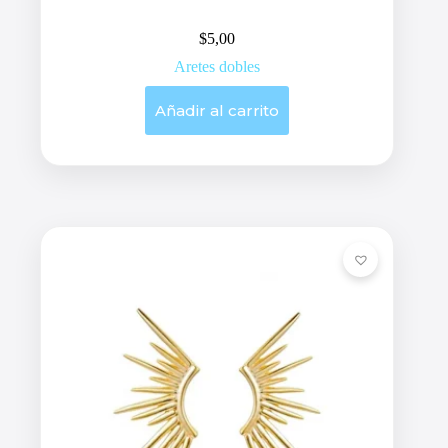
$
5,00
Aretes dobles
Añadir al carrito