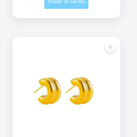
Añadir al carrito