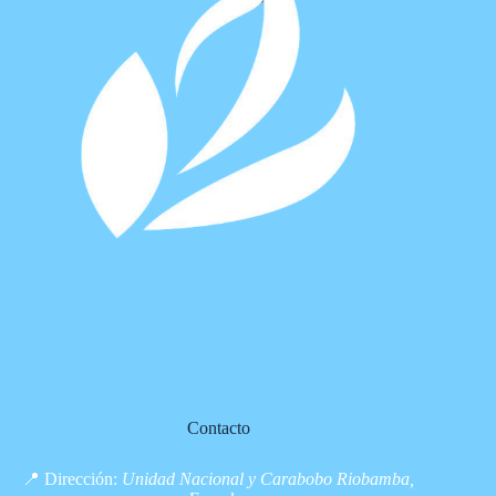
Contacto
📍 Dirección:
Unidad Nacional y Carabobo Riobamba,