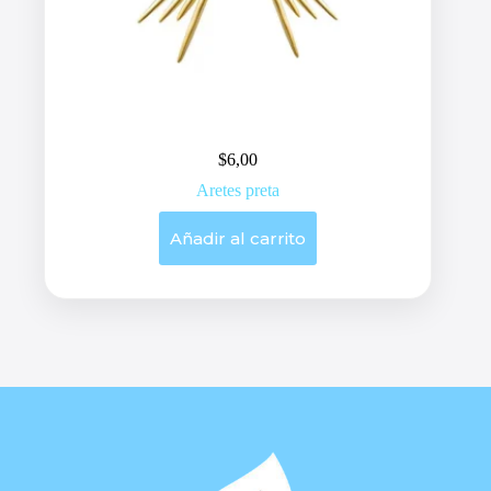
$
6,00
Aretes preta
Añadir al carrito