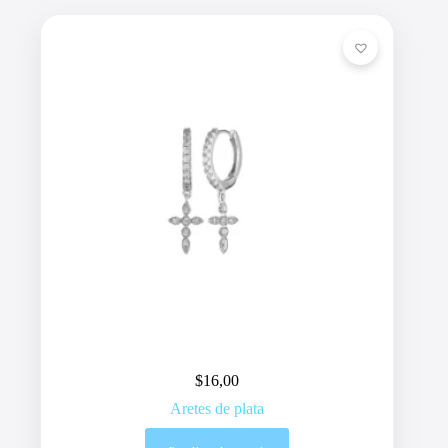
$
16,00
Aretes de plata