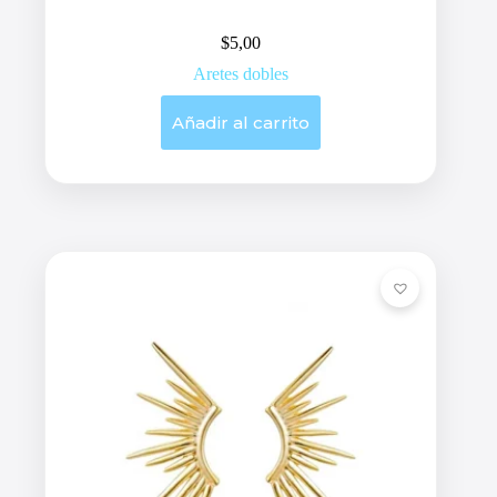
$
5,00
Aretes dobles
Añadir al carrito