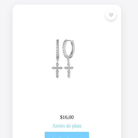
$
16,00
Aretes de plata