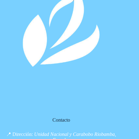
Contacto
📍 Dirección:
Unidad Nacional y Carabobo Riobamba,