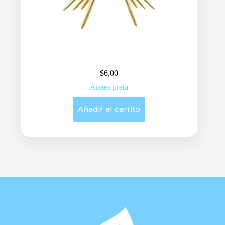
$
6,00
Aretes preta
Añadir al carrito