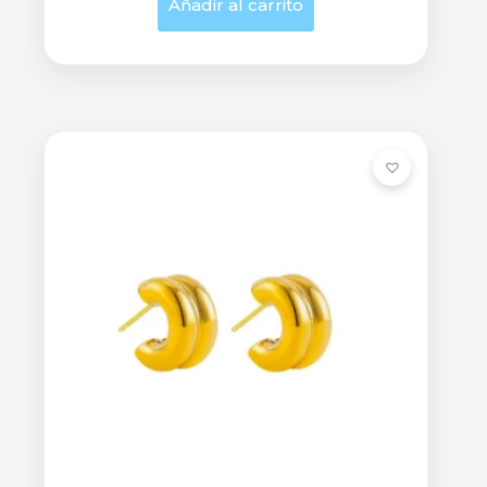
Añadir al carrito