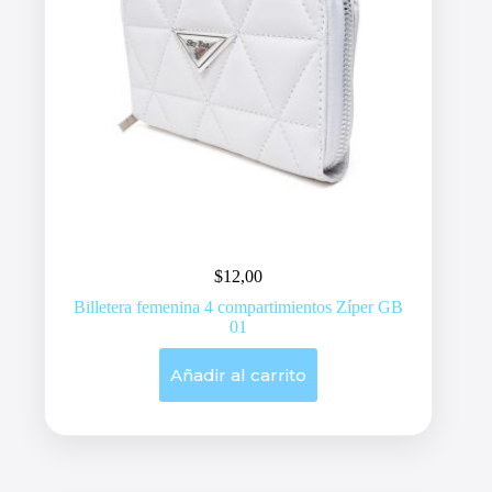
$
12,00
Billetera femenina 4 compartimientos Zíper GB
01
Añadir al carrito