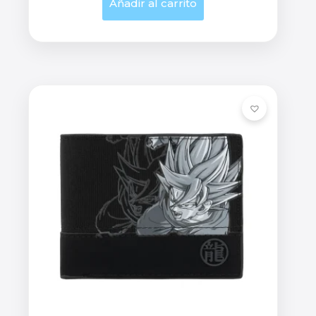
Añadir al carrito