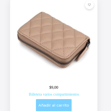
$
9,00
Billetera varios compartimientos
Añadir al carrito