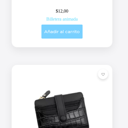
$
12,00
Billetera animada
Añadir al carrito