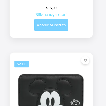
$
15,00
Billetera negra casual
Añadir al carrito
SALE