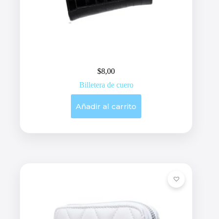
$
8,00
Billetera de cuero
Añadir al carrito