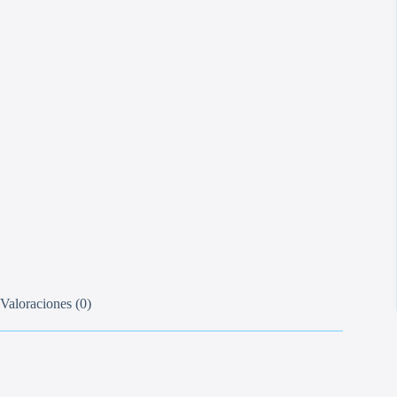
Valoraciones (0)