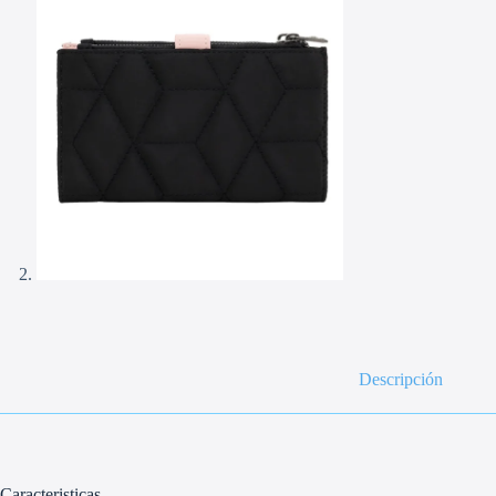
Descripción
Caracteristicas