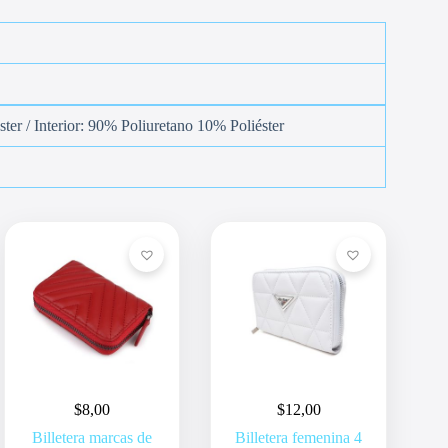
ster / Interior: 90% Poliuretano 10% Poliéster
$
8,00
$
12,00
Billetera marcas de
Billetera femenina 4