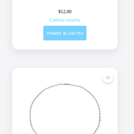
$
12,00
Cadena corazòn
Añadir al carrito