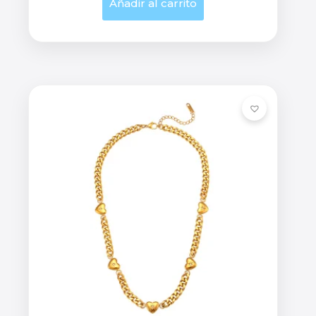
Añadir al carrito