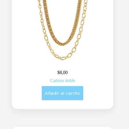
$
8,00
Cadena doble
Añadir al carrito