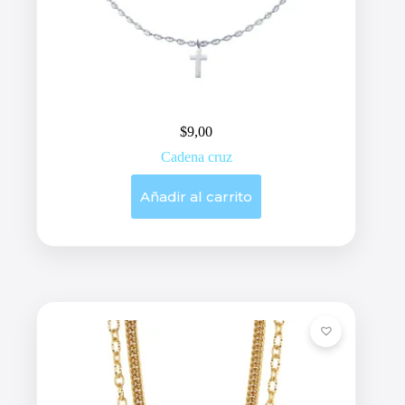
$
9,00
Cadena cruz
Añadir al carrito