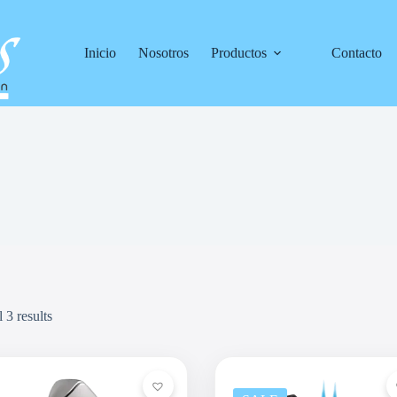
Inicio
Nosotros
Productos
Contacto
 3 results