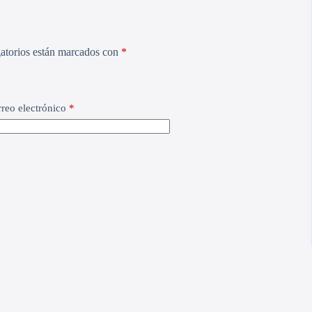
atorios están marcados con
*
reo electrónico
*