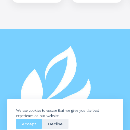
We use cookies to ensure that we give you the best
experience on our website.
Accept
Decline