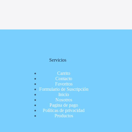
Servicios
Carrito
Contacto
Favoritos
Formulario de Suscripción
Inicio
Nosotros
Pagina de pago
Políticas de privacidad
Productos