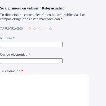
Sé el primero en valorar “Reloj acuatico”
Tu dirección de correo electrónico no será publicada.
Los
campos obligatorios están marcados con
*
TU PUNTUACIÓN
*
Nombre
*
Correo electrónico
*
Tu valoración
*