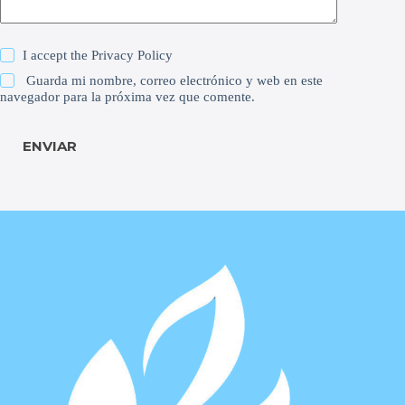
I accept the
Privacy Policy
Guarda mi nombre, correo electrónico y web en este
navegador para la próxima vez que comente.
ENVIAR