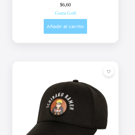
$
6,60
Gorra Golf
Añadir al carrito