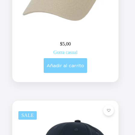
$
5,00
Gorra casual
Añadir al carrito
SALE