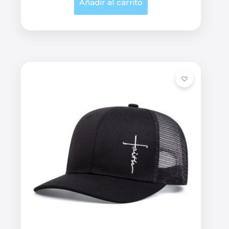
Añadir al carrito