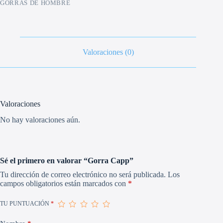
GORRAS DE HOMBRE
Valoraciones (0)
Valoraciones
No hay valoraciones aún.
Sé el primero en valorar “Gorra Capp”
Tu dirección de correo electrónico no será publicada.
Los
campos obligatorios están marcados con
*
TU PUNTUACIÓN
*