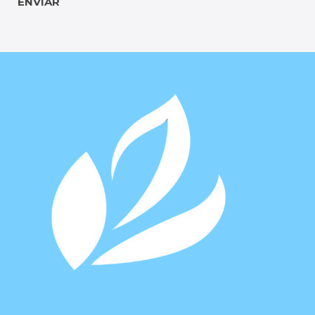
ENVIAR