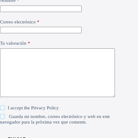
Nombre
*
Correo electrónico
*
Tu valoración
*
I accept the
Privacy Policy
Guarda mi nombre, correo electrónico y web en este
navegador para la próxima vez que comente.