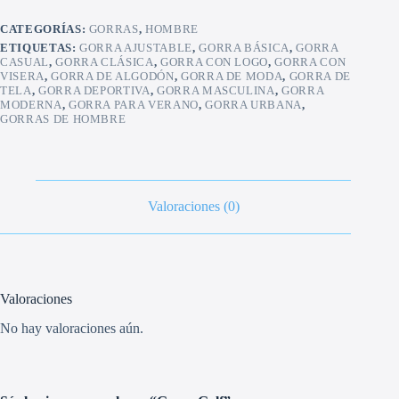
CATEGORÍAS:
GORRAS
,
HOMBRE
ETIQUETAS:
GORRA AJUSTABLE
,
GORRA BÁSICA
,
GORRA
CASUAL
,
GORRA CLÁSICA
,
GORRA CON LOGO
,
GORRA CON
VISERA
,
GORRA DE ALGODÓN
,
GORRA DE MODA
,
GORRA DE
TELA
,
GORRA DEPORTIVA
,
GORRA MASCULINA
,
GORRA
MODERNA
,
GORRA PARA VERANO
,
GORRA URBANA
,
GORRAS DE HOMBRE
Valoraciones (0)
Valoraciones
No hay valoraciones aún.