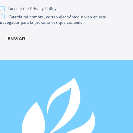
I accept the
Privacy Policy
Guarda mi nombre, correo electrónico y web en este
navegador para la próxima vez que comente.
ENVIAR