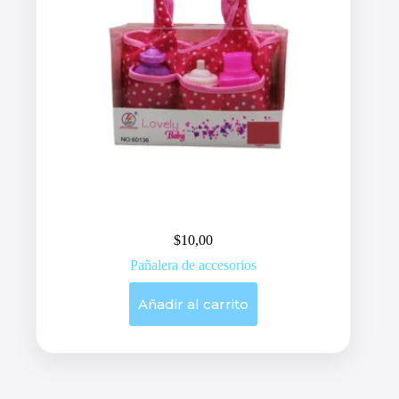
$
10,00
Pañalera de accesorios
Añadir al carrito