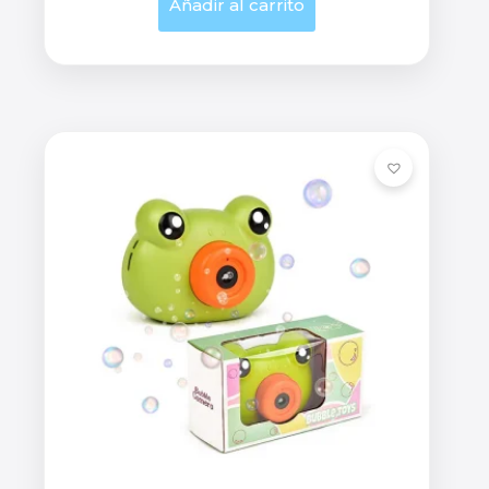
Añadir al carrito