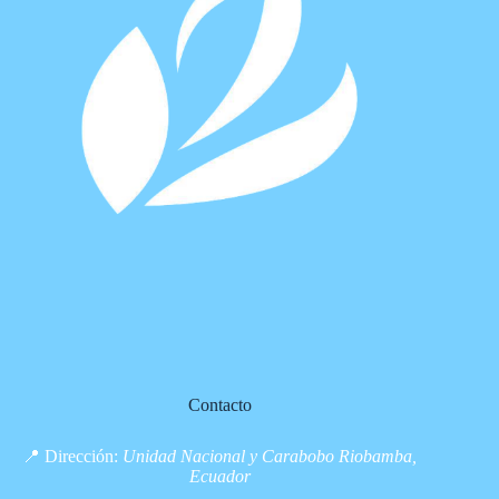
Contacto
📍 Dirección:
Unidad Nacional y Carabobo Riobamba,
Ecuador