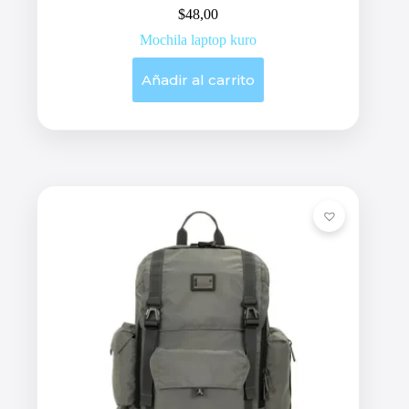
$
48,00
Mochila laptop kuro
Añadir al carrito