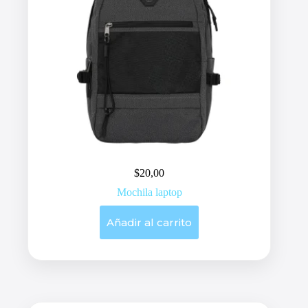
$
20,00
Mochila laptop
Añadir al carrito