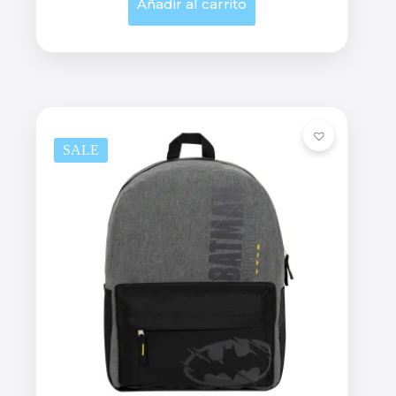
Añadir al carrito
SALE