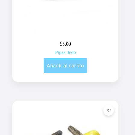
$
5,00
Pipas dedo
Añadir al carrito