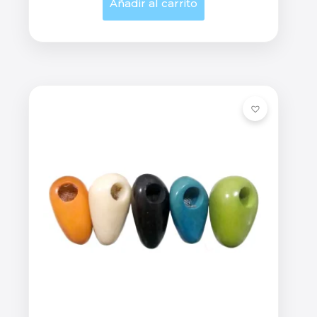
Añadir al carrito