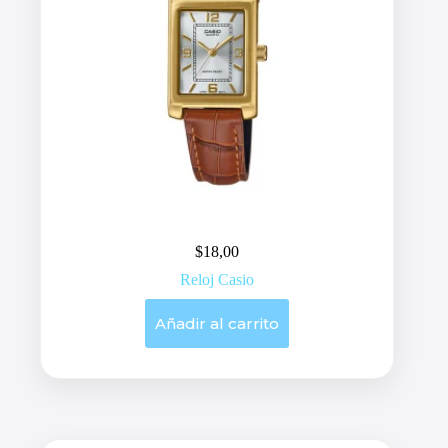
$
18,00
Reloj Casio
Añadir al carrito