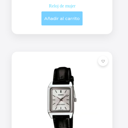
Reloj de mujer
Añadir al carrito