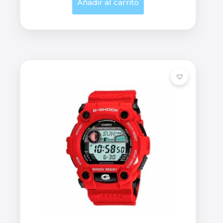
Añadir al carrito