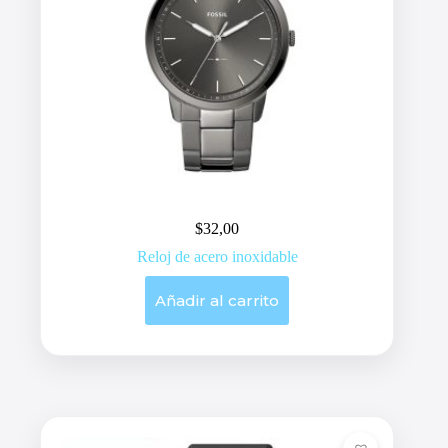
$
32,00
Reloj de acero inoxidable
Añadir al carrito