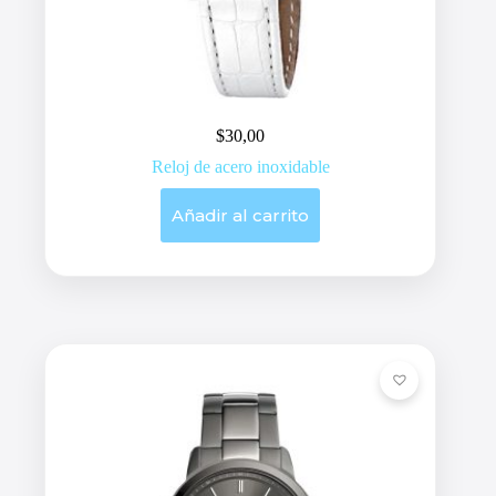
$
30,00
Reloj de acero inoxidable
Añadir al carrito