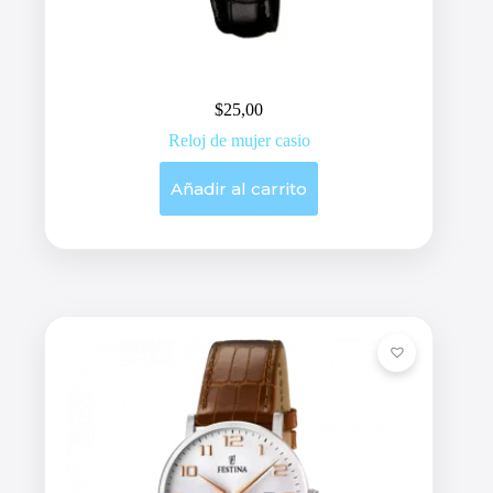
$
25,00
Reloj de mujer casio
Añadir al carrito