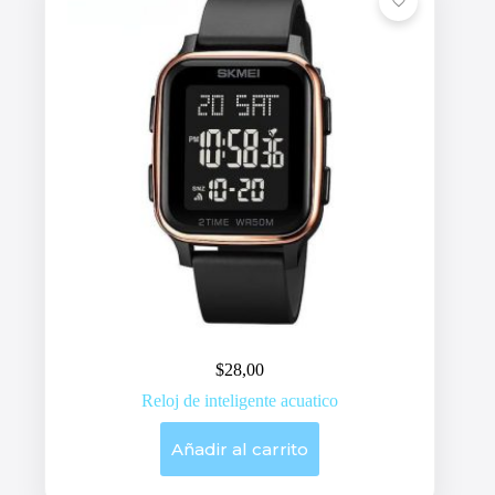
$
28,00
Reloj de inteligente acuatico
Añadir al carrito