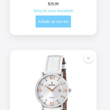
$
29,99
Reloj de acero inoxidable
Añadir al carrito