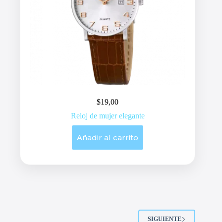
$
19,00
Reloj de mujer elegante
Añadir al carrito
SIGUIENTE