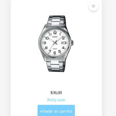
$
36,00
Reloj casio
Añadir al carrito