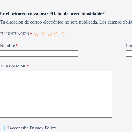
Sé el primero en valorar “Reloj de acero inoxidable”
Tu dirección de correo electrónico no será publicada.
Los campos oblig
TU PUNTUACIÓN
*
Nombre
*
Cor
Tu valoración
*
I accept the
Privacy Policy