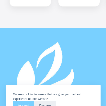
We use cookies to ensure that we give you the best
experience on our website.
Accept
Decline