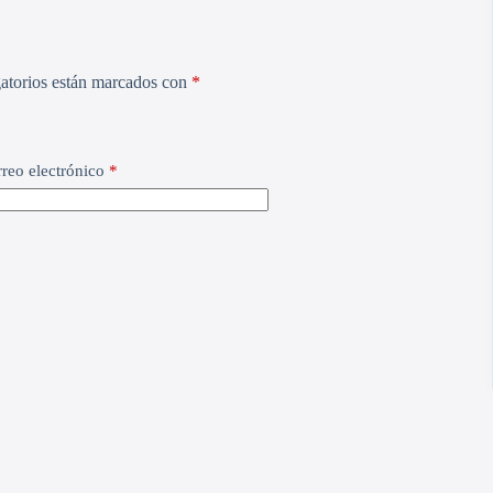
atorios están marcados con
*
reo electrónico
*