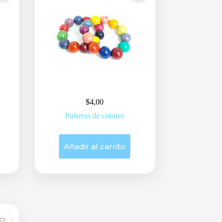
$
4,00
Pulseras de colores
Añadir al carrito