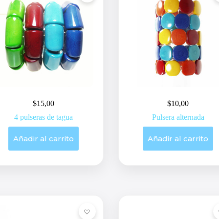
$
15,00
$
10,00
4 pulseras de tagua
Pulsera alternada
Añadir al carrito
Añadir al carrito