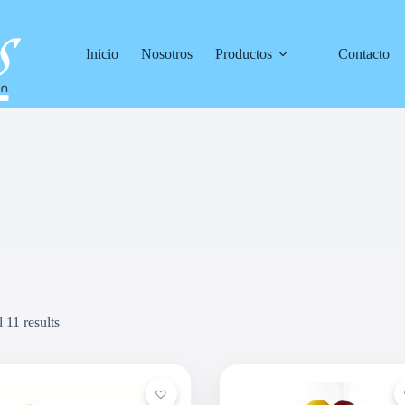
Inicio
Nosotros
Productos
Contacto
 11 results