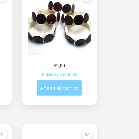
$
5,00
Pulsera de colores
Añadir al carrito