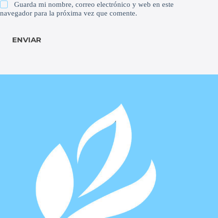
Guarda mi nombre, correo electrónico y web en este
navegador para la próxima vez que comente.
ENVIAR