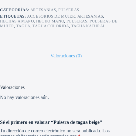
CATEGORÍAS:
ARTESANIAS
,
PULSERAS
ETIQUETAS:
ACCESORIOS DE MUJER
,
ARTESANIAS
,
HECHAS A MANO
,
HECHO MANO
,
PULSERAS
,
PULSERAS DE
MUJER
,
TAGUA
,
TAGUA COLORIDA
,
TAGUA NATURAL
Valoraciones (0)
Valoraciones
No hay valoraciones aún.
Sé el primero en valorar “Pulsera de tagua beige”
Tu dirección de correo electrónico no será publicada.
Los