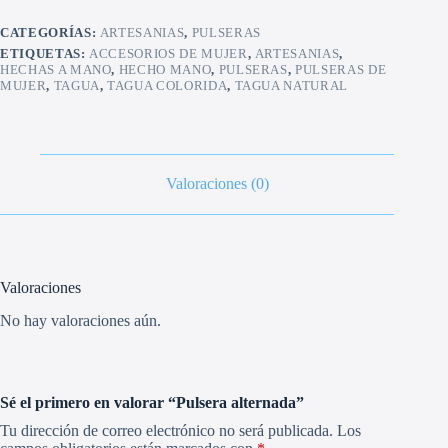
CATEGORÍAS:
ARTESANIAS
,
PULSERAS
ETIQUETAS:
ACCESORIOS DE MUJER
,
ARTESANIAS
,
HECHAS A MANO
,
HECHO MANO
,
PULSERAS
,
PULSERAS DE
MUJER
,
TAGUA
,
TAGUA COLORIDA
,
TAGUA NATURAL
Valoraciones (0)
Valoraciones
No hay valoraciones aún.
Sé el primero en valorar “Pulsera alternada”
Tu dirección de correo electrónico no será publicada.
Los