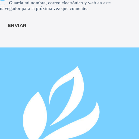
Guarda mi nombre, correo electrónico y web en este
navegador para la próxima vez que comente.
ENVIAR