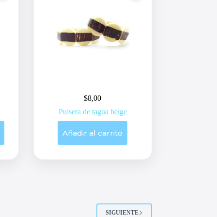
$
8,00
Pulsera de tagua beige
Añadir al carrito
SIGUIENTE