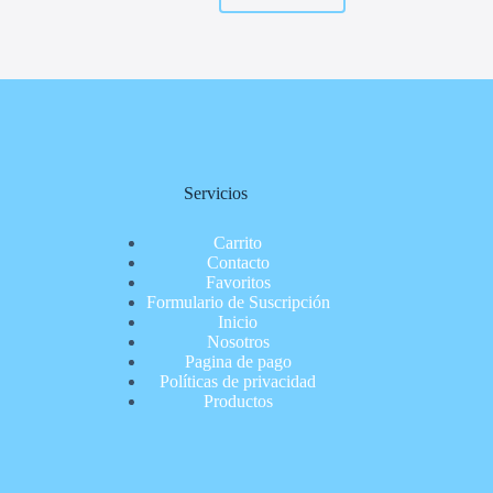
Servicios
Carrito
Contacto
Favoritos
Formulario de Suscripción
Inicio
Nosotros
Pagina de pago
Políticas de privacidad
Productos