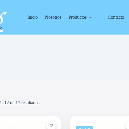
Inicio
Nosotros
Productos
Contacto
1–12 de 17 resultados