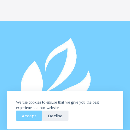
We use cookies to ensure that we give you the best
experience on our website.
Accept
Decline